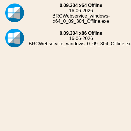
0.09.304 x64 Offline
16-06-2026
BRCWebservice_windows-
x64_0_09_304_Offline.exe
0.09.304 x86 Offline
16-06-2026
BRCWebservice_windows_0_09_304_Offline.ex