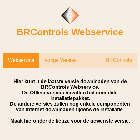
BRControls Webservice
Webservice
Vorige Versies
BRControls
Hier kunt u de laatste versie downloaden van de
BRControls Webservice.
De Offline-versies bevatten het complete
installatiepakket.
De andere versies zullen nog enkele componenten
van internet downloaden tijdens de installatie.
Maak hieronder de keuze voor de gewenste versie.